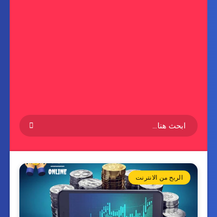
الربح من الانترنت