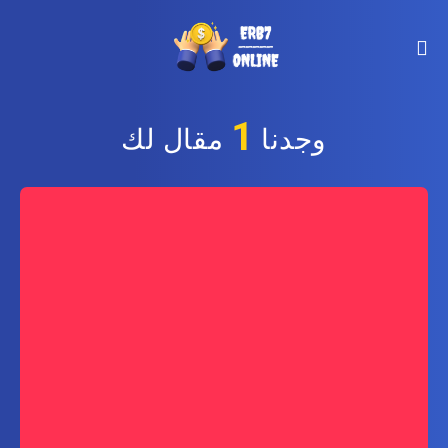
1
وجدنا
مقال لك