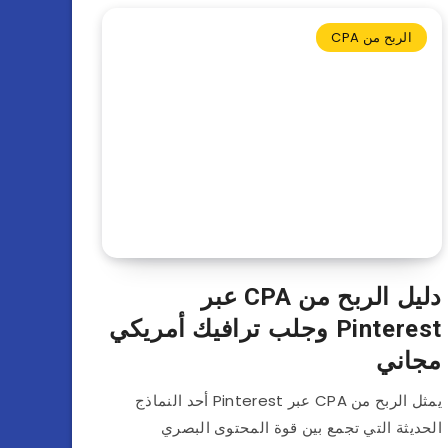
الربح من CPA
دليل الربح من CPA عبر
Pinterest وجلب ترافيك أمريكي
مجاني
يمثل الربح من CPA عبر Pinterest أحد النماذج
الحديثة التي تجمع بين قوة المحتوى البصري