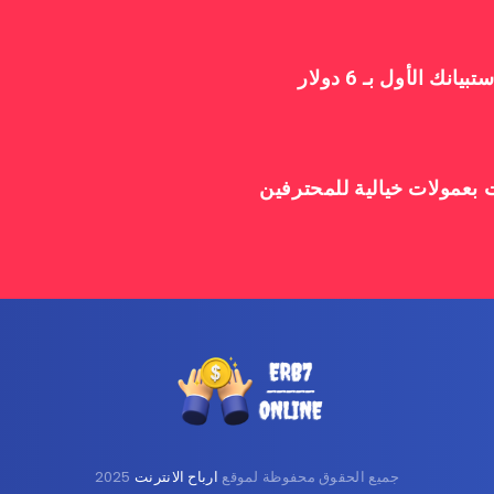
جميع الحقوق محفوظة لموقع
ارباح الانترنت
2025