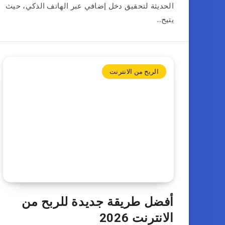
الحديثة لتحقيق دخل إضافي عبر الهاتف الذكي، حيث
يتيح…
الربح من الانترنت
أفضل طريقة جديدة للربح من
الانترنت 2026