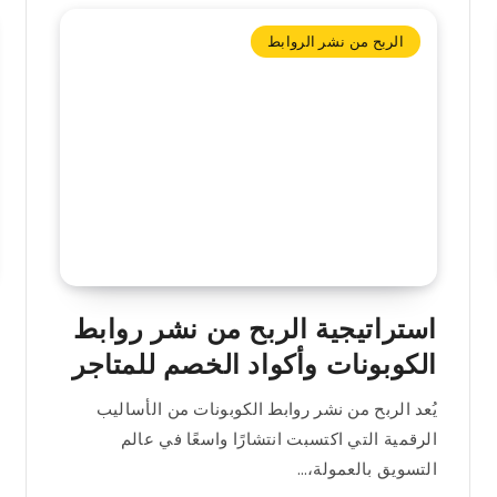
الربح من نشر الروابط
استراتيجية الربح من نشر روابط
الكوبونات وأكواد الخصم للمتاجر
يُعد الربح من نشر روابط الكوبونات من الأساليب
الرقمية التي اكتسبت انتشارًا واسعًا في عالم
التسويق بالعمولة،…