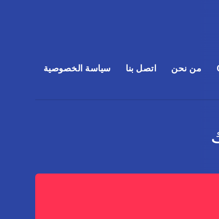
من نحن
اتصل بنا
سياسة الخصوصية