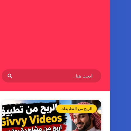
الربح من التطبيقات