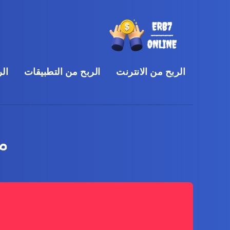
الربح من الانترنت
الربح من التطبيقات
الر
مر