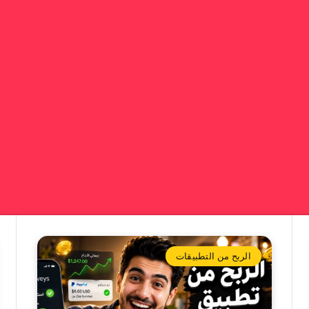
الربح من التطبيقات