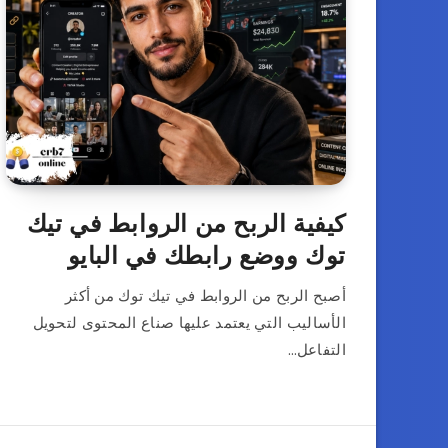
كيفية الربح من الروابط في تيك
توك ووضع رابطك في البايو
أصبح الربح من الروابط في تيك توك من أكثر
الأساليب التي يعتمد عليها صناع المحتوى لتحويل
التفاعل…