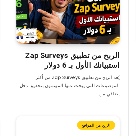
الربح من تطبيق Zap Surveys
استبيانك الأول بـ 6 دولار
يُعد الربح من تطبيق Zap Surveys من أكثر
الموضوعات التي يبحث عنها المهتمون بتحقيق دخل
إضافي من…
الربح من المواقع