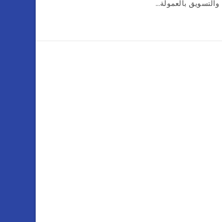
والتسويق بالعمولة…