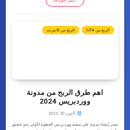
أكمل القراءة
الربح من CPA
الربح من الانترنت
اهم طرق الربح من مدونة
ووردبريس 2024
أكتوبر 30, 2023
يعتبر إنشاء مدونة على منصة ووردبريس الخطوة الأولى نحو تحقيق