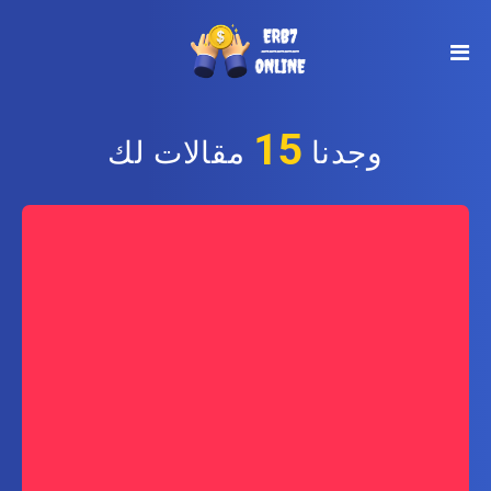
15
وجدنا
مقالات لك