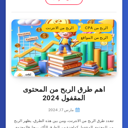
الربح من CPA
الربح من الانترنت
الربح من المواقع
اهم طرق الربح من المحتوى
المقفول 2024
مارس 17, 2024
تتعدد طرق الربح من الانترنت، ومن بين هذه الطرق، يظهر الربح
من المحتوى المقفول كواحدة من الطرق الأكثر ربحا. فالمحتوى