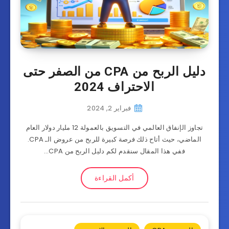
دليل الربح من CPA من الصفر حتى
الاحتراف 2024
فبراير 2, 2024
تجاوز الإنفاق العالمي في التسويق بالعمولة 12 مليار دولار العام
الماضي، حيث أتاح ذلك فرصة كبيرة للربح من عروض الـ CPA.
ففي هذا المقال سنقدم لكم دليل الربح من CPA…
أكمل القراءة