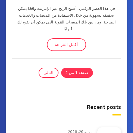
في هذا العصر الرقمي، أصبح الربح عبر الإنترنت واقعًا يمكن
تحقيقه بسهولة من خلال الاستفادة من المنصات والخدمات
المتاحة. ومن بين تلك المنصات القوية التي يمكن أن تفتح لك
أبوابًا…
أكمل القراءة
صفحة 1 من 2
التالي
Recent posts
يونيو 29, 2026