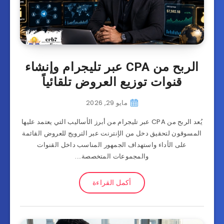
الربح من CPA عبر تليجرام وإنشاء
قنوات توزيع العروض تلقائياً
مايو 29, 2026
يُعد الربح من CPA عبر تليجرام من أبرز الأساليب التي يعتمد عليها
المسوقون لتحقيق دخل من الإنترنت عبر الترويج للعروض القائمة
على الأداء واستهداف الجمهور المناسب داخل القنوات
والمجموعات المتخصصة….
أكمل القراءة