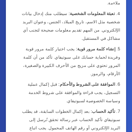
ملاءمة.
تعبئة المعلومات الشخصية:
سيطلب منك إدخال بيانات
شخصية مثل الاسم، تاريخ الميلاد، الجنس، وعنوان البريد
الإلكتروني. من المهم تقديم معلومات صحيحة لتجنب أي
مشاكل في المستقبل.
إنشاء كلمة مرور قوية:
يجب اختيار كلمة مرور قوية
وفريدة لحماية حسابك على سبوتيفاي. تأكد من أن كلمة
المرور تحتوي على مزيج من الأحرف الكبيرة والصغيرة،
الأرقام، والرموز.
الموافقة على الشروط والأحكام:
قبل إكمال عملية
التسجيل، يجب قراءة والموافقة على شروط الخدمة
وسياسة الخصوصية لسبوتيفاي.
تأكيد الحساب:
بعد إكمال الخطوات السابقة، قد يطلب
سبوتيفاي تأكيد الحساب عبر رسالة تحقق تُرسل إلى
البريد الإلكتروني أو رقم الهاتف المحمول. يجب اتباع