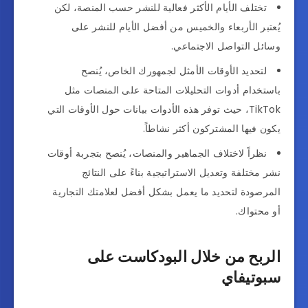
تختلف الأيام الأكثر فعالية للنشر حسب المنصة، لكن
يُعتبر الأربعاء والخميس من أفضل الأيام للنشر على
وسائل التواصل الاجتماعي.
لتحديد الأوقات الأمثل لجمهورك الخاص، يُنصح
باستخدام أدوات التحليلات المتاحة على المنصات مثل
TikTok، حيث توفر هذه الأدوات بيانات حول الأوقات التي
يكون فيها المشتركون أكثر نشاطاً.
نظراً لاختلاف الجماهير والمنصات، يُنصح بتجربة أوقات
نشر مختلفة وتعديل الاستراتيجية بناءً على النتائج
المرصودة لتحديد ما يعمل بشكل أفضل لعلامتك التجارية
أو محتواك.
الربح من خلال البودكاست على
سبوتيفاي