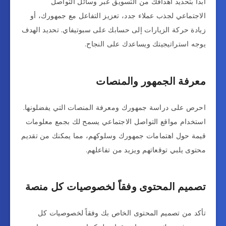
ابدأ بتحديد أهدافك من التسويق عبر وسائل التواصل
الاجتماعي لجذب عملاء جدد، تعزيز التفاعل مع جمهورك، أو
زيادة حركة الزيارات إلى حسابك على سبوتيفاي. تحديد الهدف
يوجه استراتيجيتك ويساعدك على النجاح.
معرفة الجمهور والمنصات
احرص على دراسة جمهورك ومعرفة المنصات التي يفضلونها.
استخدام مواقع التواصل الاجتماعي يسمح لك بجمع معلومات
قيمة حول اهتمامات جمهورك وسلوكهم، مما يمكنك من تقديم
محتوى يلبي توقعاتهم ويزيد من تفاعلهم.
تصميم المحتوى وفقاً لخصوصيات كل منصة
تأكد من تصميم المحتوى الخاص بك وفقاً لخصوصيات كل