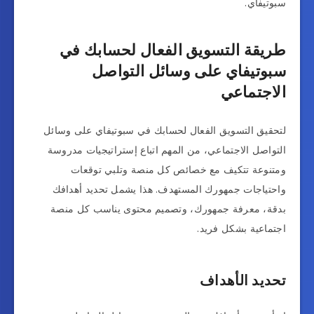
سبوتيفاي.
طريقة التسويق الفعال لحسابك في
سبوتيفاي على وسائل التواصل
الاجتماعي
لتحقيق التسويق الفعال لحسابك في سبوتيفاي على وسائل
التواصل الاجتماعي، من المهم اتباع إستراتيجيات مدروسة
ومتنوعة تتكيف مع خصائص كل منصة وتلبي توقعات
واحتياجات جمهورك المستهدف. هذا يشمل تحديد أهدافك
بدقة، معرفة جمهورك، وتصميم محتوى يناسب كل منصة
اجتماعية بشكل فريد.
تحديد الأهداف