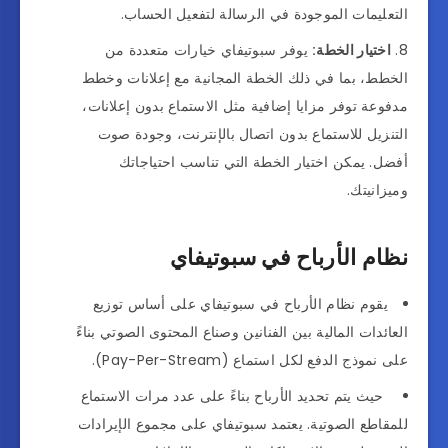
التعليمات الموجودة في الرسالة لتفعيل الحساب.
اختيار الخطة:
يوفر سبوتيفاي خيارات متعددة من
الخطط، بما في ذلك الخطة المجانية مع إعلانات وخطط
مدفوعة توفر مزايا إضافية مثل الاستماع بدون إعلانات،
التنزيل للاستماع بدون اتصال بالإنترنت، وجودة صوت
أفضل. يمكن اختيار الخطة التي تناسب احتياجاتك
وميزانيتك.
نظام الأرباح في سبوتيفاي
يقوم نظام الأرباح في سبوتيفاي على أساس توزيع
العائدات المالية بين الفنانين وصناع المحتوى الصوتي بناءً
على نموذج الدفع لكل استماع (Pay-Per-Stream).
حيث يتم تحديد الأرباح بناءً على عدد مرات الاستماع
للمقاطع الصوتية. يعتمد سبوتيفاي على مجموع الإيرادات