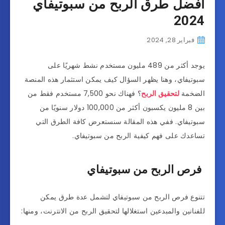
افضل طرق الربح من سبوتيفاي
2024
فبراير 28, 2024
يوجد أكثر من 489 مليون مستخدم نشط شهريًا على
سبوتيفاي، وهنا يظهر السؤال كيف يمكن استثمار هذه المنصة
الضخمة
لتحقيق الربح
؟ فهناك نحو 7,500 مستخدم فقط من
بين 8 مليون يكسبون أكثر من 100,000 دولار سنويًا من
سبوتيفاي. ففي هذه المقالة سنستعرض كافة الطرق التي
تساعدك على فهم كيفية الربح من سبوتيفاي.
فرص الربح من سبوتيفاي
تتنوع فرص الربح من سبوتيفاي لتشمل عدة طرق يمكن
للفنانين والمبدعين استغلالها لتحقيق الربح من الانترنت، ومنها: