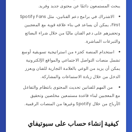
يبحث المستمعون دائمًا عن محتوى جديد وفريد.
الاشتراك في برامج دعم الفنانين، مثل Spotify Fans
First، يمكن أن يساعد في بناء علاقة قوية مع المعجبين
وتحفيزهم على دعم الفنان ماليًا من خلال شراء البضائع
والتبرعات المباشرة.
استخدام المنصة كجزء من استراتيجية تسويقية أوسع
تشمل منصات التواصل الاجتماعي والمواقع الإلكترونية
يمكن أن يزيد من الوعي بالعلامة التجارية للفنان ويعزز
الدخل من خلال زيادة الاستماعات والمشاركة.
من المهم للفنانين تحديث المحتوى بانتظام والتفاعل
مع المعجبين لبناء قاعدة مستمعين مخلصين وتحقيق
الأرباح من خلال Spotify وغيرها من المنصات الرقمية.
كيفية إنشاء حساب على سبوتيفاي