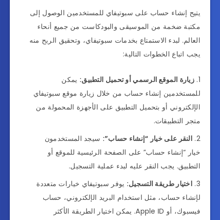
يتيح إنشاء حساب على سبوتيفاي للمستخدمين الوصول إلى
مكتبة ضخمة من الموسيقى والبودكاست من جميع أنحاء
العالم. لبدء الاستمتاع بخدمات سبوتيفاي، وتحقيق الربح منه
يجب اتباع الخطوات التالية:
زيارة الموقع الرسمي أو تحميل التطبيق:
يمكن
للمستخدمين إنشاء حساب من خلال زيارة موقع سبوتيفاي
الإلكتروني أو بتحميل التطبيق على الأجهزة المحمولة من
متجر التطبيقات.
النقر على خيار “إنشاء حساب”:
سيجد المستخدمون
خيار “إنشاء حساب” على الصفحة الرئيسية للموقع أو
التطبيق. يجب النقر عليه لبدء عملية التسجيل.
اختيار طريقة التسجيل:
يوفر سبوتيفاي خيارات متعددة
لإنشاء حساب، مثل استخدام البريد الإلكتروني، حساب
فيسبوك، أو Apple ID. يمكن اختيار الطريقة الأكثر