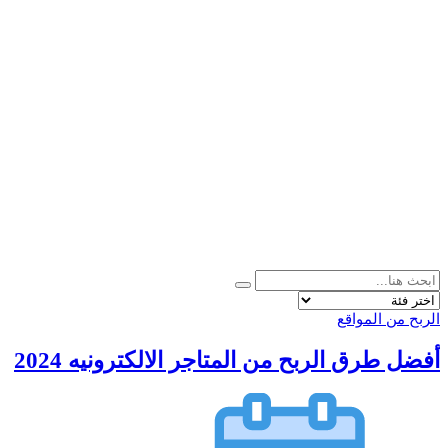
الربح من المواقع
أفضل طرق الربح من المتاجر الالكترونيه 2024