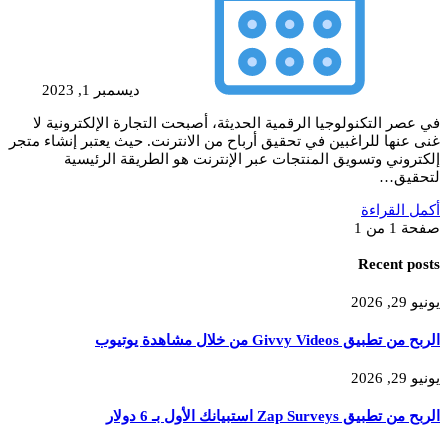
ديسمبر 1, 2023
في عصر التكنولوجيا الرقمية الحديثة، أصبحت التجارة الإلكترونية لا
غنى عنها للراغبين في تحقيق أرباح من الانترنت. حيث يعتبر إنشاء متجر
إلكتروني وتسويق المنتجات عبر الإنترنت هو الطريقة الرئيسية
لتحقيق…
أكمل القراءة
صفحة 1 من 1
Recent posts
يونيو 29, 2026
الربح من تطبيق Givvy Videos من خلال مشاهدة يوتيوب
يونيو 29, 2026
الربح من تطبيق Zap Surveys استبيانك الأول بـ 6 دولار