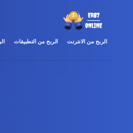
الربح من الانترنت
الربح من التطبيقات
الر