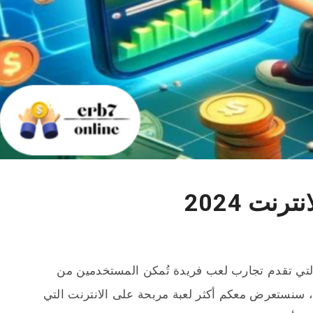
رنت 2024
لتي تقدم تجارب لعب فريدة تُمكن المستخدمين من
، سنستعرض معكم أكثر لعبة مربحة على الانترنت التي