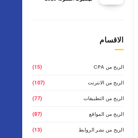
الاقسام
الربح من CPA
(15)
الربح من الانترنت
(107)
الربح من التطبيقات
(77)
الربح من المواقع
(87)
الربح من نشر الروابط
(13)