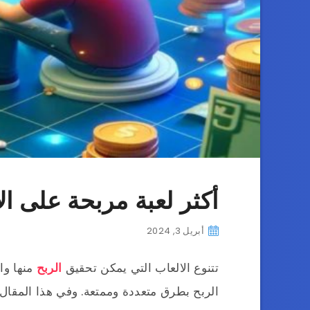
أكثر لعبة مربحة على الانت
أبريل 3, 2024
تتنوع الالعاب التي يمكن تحقيق
الربح
منها وا
الربح بطرق متعددة وممتعة. وفي هذا المقال