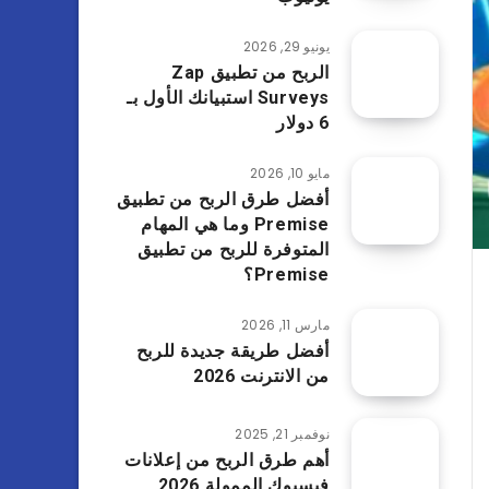
يونيو 29, 2026
الربح من تطبيق Zap
Surveys استبيانك الأول بـ
6 دولار
مايو 10, 2026
أفضل طرق الربح من تطبيق
Premise وما هي المهام
المتوفرة للربح من تطبيق
Premise؟
مارس 11, 2026
أفضل طريقة جديدة للربح
من الانترنت 2026
نوفمبر 21, 2025
أهم طرق الربح من إعلانات
فيسبوك الممولة 2026