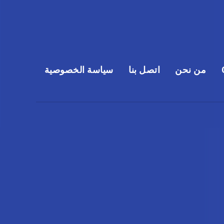
من نحن
اتصل بنا
سياسة الخصوصية