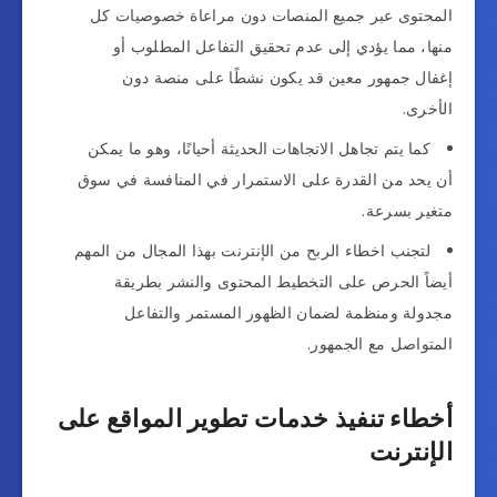
المحتوى عبر جميع المنصات دون مراعاة خصوصيات كل
منها، مما يؤدي إلى عدم تحقيق التفاعل المطلوب أو
إغفال جمهور معين قد يكون نشطًا على منصة دون
الأخرى.
كما يتم تجاهل الاتجاهات الحديثة أحيانًا، وهو ما يمكن
أن يحد من القدرة على الاستمرار في المنافسة في سوق
متغير بسرعة.
لتجنب اخطاء الربح من الإنترنت بهذا المجال من المهم
أيضاً الحرص على التخطيط المحتوى والنشر بطريقة
مجدولة ومنظمة لضمان الظهور المستمر والتفاعل
المتواصل مع الجمهور.
أخطاء تنفيذ خدمات تطوير المواقع على
الإنترنت