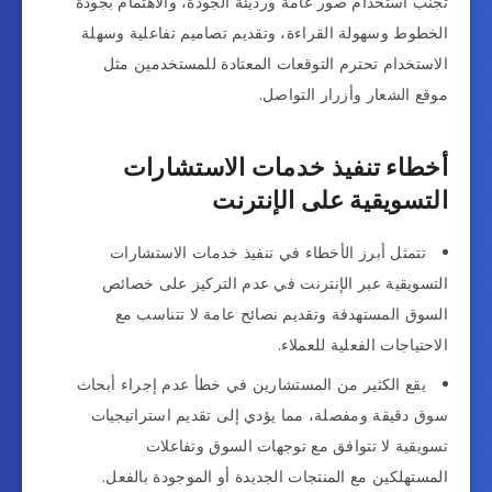
تجنب استخدام صور عامة ورديئة الجودة، والاهتمام بجودة
الخطوط وسهولة القراءة، وتقديم تصاميم تفاعلية وسهلة
الاستخدام تحترم التوقعات المعتادة للمستخدمين مثل
موقع الشعار وأزرار التواصل.
أخطاء تنفيذ خدمات الاستشارات
التسويقية على الإنترنت
تتمثل أبرز الأخطاء في تنفيذ خدمات الاستشارات
التسويقية عبر الإنترنت في عدم التركيز على خصائص
السوق المستهدفة وتقديم نصائح عامة لا تتناسب مع
الاحتياجات الفعلية للعملاء.
يقع الكثير من المستشارين في خطأ عدم إجراء أبحاث
سوق دقيقة ومفصلة، مما يؤدي إلى تقديم استراتيجيات
تسويقية لا تتوافق مع توجهات السوق وتفاعلات
المستهلكين مع المنتجات الجديدة أو الموجودة بالفعل.