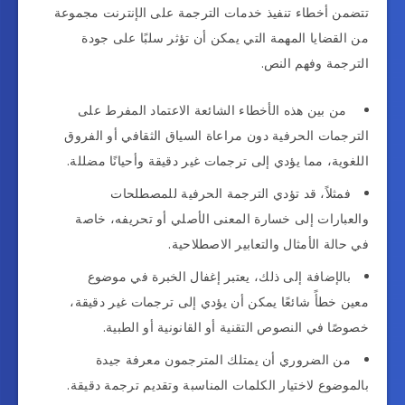
تتضمن أخطاء تنفيذ خدمات الترجمة على الإنترنت مجموعة
من القضايا المهمة التي يمكن أن تؤثر سلبًا على جودة
الترجمة وفهم النص.
من بين هذه الأخطاء الشائعة الاعتماد المفرط على
الترجمات الحرفية دون مراعاة السياق الثقافي أو الفروق
اللغوية، مما يؤدي إلى ترجمات غير دقيقة وأحيانًا مضللة.
فمثلاً، قد تؤدي الترجمة الحرفية للمصطلحات
والعبارات إلى خسارة المعنى الأصلي أو تحريفه، خاصة
في حالة الأمثال والتعابير الاصطلاحية.
بالإضافة إلى ذلك، يعتبر إغفال الخبرة في موضوع
معين خطأً شائعًا يمكن أن يؤدي إلى ترجمات غير دقيقة،
خصوصًا في النصوص التقنية أو القانونية أو الطبية.
من الضروري أن يمتلك المترجمون معرفة جيدة
بالموضوع لاختيار الكلمات المناسبة وتقديم ترجمة دقيقة.