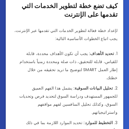
كيف تضع خطة لتطوير الخدمات التي
تقدمها على الإنترنت
لإعداد خطة فعالة لتطوير الخدمات التي تقدمها عبر الإنترنت،
يجب اتباع الخطوات الأساسية التالية:
تحديد الأهداف:
يجب أن تكون الأهداف محددة، قابلة
للقياس، قابلة للتحقيق، ذات صلة ومحددة زمنياً باستخدام
إطار العمل SMART لتوضيح ما تريد تحقيقه من خلال
خطتك.
تحليل البيانات السوقية:
يشمل هذا الفهم العميق
للجمهور المستهدف ودراسة السوق لتحديد فرص وتحديات
السوق، وكذلك تحليل المنافسين لفهم مواقفهم
واستراتيجياتهم.
التخطيط للموارد:
تحديد الموارد اللازمة بما في ذلك