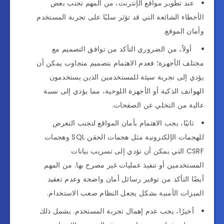
عند تطوير مواقع الإنترنت، من المهم تجنب بعض
الأخطاء الشائعة التي قد تؤثر سلبًا على تجربة المستخدم
وأمان الموقع.
أولاً، من الضروري التأكد من توافق التصميم مع
مختلف الأجهزة؛ فعدم الاهتمام بتصميم متجاوب يمكن أن
يؤدي إلى تجربة سيئة للمستخدمين الذين يستخدمون
الهواتف الذكية أو الأجهزة اللوحية، مما يؤدي إلى نسبة
عالية من التخلي عن الصفحات.
ثانيًا، يجب الاهتمام بأمان المواقع لتجنب التعرض
للهجمات الإلكترونية مثل هجمات الحقن SQL وهجمات
CSRF التي يمكن أن تؤدي إلى تسريب بيانات
المستخدمين أو تنفيذ عمليات غير مصرح بها. من المهم
أيضًا التأكد من توفير رسائل أمان واضحة وعدم تعقيد
الميزات الأمنية بشكل يجعل النظام صعب الاستخدام.
أخيرًا، يجب عدم إهمال تجربة المستخدم. يشمل ذلك