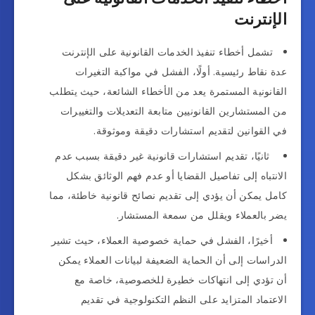
الإنترنت
تشمل أخطاء تنفيذ الخدمات القانونية على الإنترنت
عدة نقاط رئيسية. أولًا، الفشل في مواكبة التغيرات
القانونية المستمرة يعد من الأخطاء الشائعة، حيث يتطلب
من المستشارين القانونيين متابعة التعديلات والتغييرات
في القوانين لتقديم استشارات دقيقة وموثوقة.
ثانيًا، تقديم استشارات قانونية غير دقيقة بسبب عدم
الانتباه إلى تفاصيل القضايا أو عدم فهم الوثائق بشكل
كامل يمكن أن يؤدي إلى تقديم نصائح قانونية خاطئة، مما
يضر بالعملاء ويقلل من سمعة المستشار.
أخيرًا، الفشل في حماية خصوصية العملاء، حيث تشير
الدراسات إلى أن الحماية الضعيفة لبيانات العملاء يمكن
أن تؤدي إلى انتهاكات خطيرة للخصوصية، خاصة مع
الاعتماد المتزايد على النظم التكنولوجية في تقديم