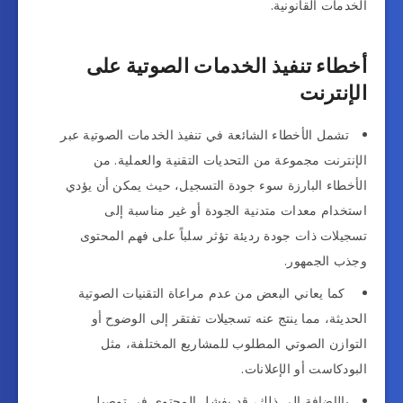
الخدمات القانونية.
أخطاء تنفيذ الخدمات الصوتية على
الإنترنت
تشمل الأخطاء الشائعة في تنفيذ الخدمات الصوتية عبر
الإنترنت مجموعة من التحديات التقنية والعملية. من
الأخطاء البارزة سوء جودة التسجيل، حيث يمكن أن يؤدي
استخدام معدات متدنية الجودة أو غير مناسبة إلى
تسجيلات ذات جودة رديئة تؤثر سلباً على فهم المحتوى
وجذب الجمهور.
كما يعاني البعض من عدم مراعاة التقنيات الصوتية
الحديثة، مما ينتج عنه تسجيلات تفتقر إلى الوضوح أو
التوازن الصوتي المطلوب للمشاريع المختلفة، مثل
البودكاست أو الإعلانات.
بالإضافة إلى ذلك، قد يفشل المحتوى في توصيل