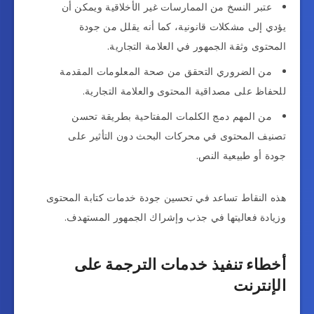
عتبر النسخ من الممارسات غير الأخلاقية ويمكن أن
يؤدي إلى مشكلات قانونية، كما أنه يقلل من جودة
المحتوى وثقة الجمهور في العلامة التجارية.
من الضروري التحقق من صحة المعلومات المقدمة
للحفاظ على مصداقية المحتوى والعلامة التجارية.
من المهم دمج الكلمات المفتاحية بطريقة تحسن
تصنيف المحتوى في محركات البحث دون التأثير على
جودة أو طبيعية النص.
هذه النقاط تساعد في تحسين جودة خدمات كتابة المحتوى
وزيادة فعاليتها في جذب وإشراك الجمهور المستهدف.
أخطاء تنفيذ خدمات الترجمة على
الإنترنت