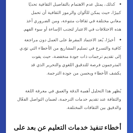
كذلك، يمثل عدم الاهتمام بالتفاصيل الثقافية تحديًا
كبيرًا، حيث يمكن للألوان والرموز الثقافية أن تحمل
معاني مختلفة في ثقافات متنوعة، ومن الضروري أخذ
هذه الاختلافات في الاعتبار لتجنب الإساءة أو سوء الفهم.
أخيرًا، يُعد الاعتماد المفرط على العمل دون مراجعة
كافية والتسرع في تسليم المشاريع من الأخطاء التي تؤدي
إلى تقديم ترجمات ذات جودة منخفضة، حيث يفوت
المترجمون فرصة للتدقيق اللغوي والتحرير الذي قد
يكشف الأخطاء ويحسن من جودة الترجمة.
يُظهر هذا التحليل أهمية الدقة والعمق في معرفة اللغة
والثقافة عند تقديم خدمات الترجمة، لضمان التواصل الفعّال
والدقيق بين الثقافات المختلفة.
أخطاء تنفيذ خدمات التعليم عن بعد على