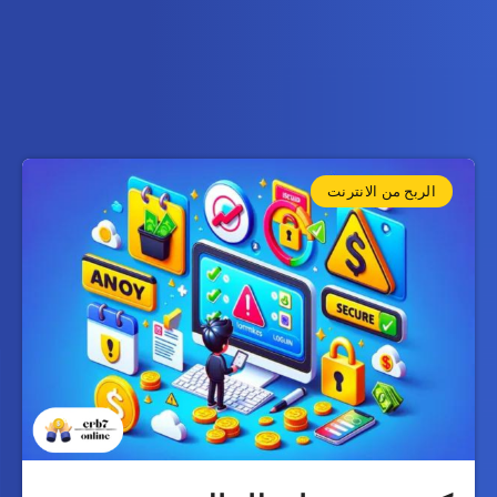
الربح من الانترنت