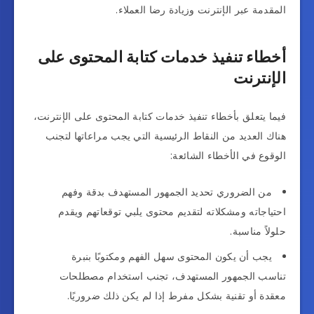
المقدمة عبر الإنترنت وزيادة رضا العملاء.
أخطاء تنفيذ خدمات كتابة المحتوى على
الإنترنت
فيما يتعلق بأخطاء تنفيذ خدمات كتابة المحتوى على الإنترنت،
هناك العديد من النقاط الرئيسية التي يجب مراعاتها لتجنب
الوقوع في الأخطاء الشائعة:
من الضروري تحديد الجمهور المستهدف بدقة وفهم
احتياجاته ومشكلاته لتقديم محتوى يلبي توقعاتهم ويقدم
حلولاً مناسبة.
يجب أن يكون المحتوى سهل الفهم ومكتوبًا بنبرة
تناسب الجمهور المستهدف، تجنب استخدام مصطلحات
معقدة أو تقنية بشكل مفرط إذا لم يكن ذلك ضروريًا.