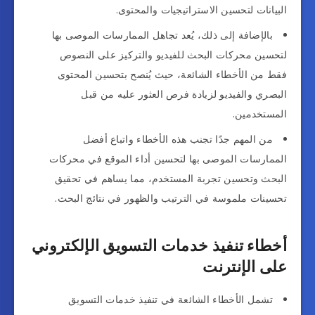
البيانات لتحسين الاستراتيجيات والمحتوى.
بالإضافة إلى ذلك، يُعد تجاهل الممارسات الموصى بها
لتحسين محركات البحث للفيديو والتركيز على النصوص
فقط من الأخطاء الشائعة، حيث يُنصح بتحسين المحتوى
البصري والفيديو لزيادة فرص العثور عليه من قبل
المستخدمين.
من المهم جدًا تجنب هذه الأخطاء واتباع أفضل
الممارسات الموصى بها لتحسين أداء الموقع في محركات
البحث وتحسين تجربة المستخدم، مما يساهم في تحقيق
تحسينات ملموسة في الترتيب والظهور في نتائج البحث.
أخطاء تنفيذ خدمات التسويق الإلكتروني
على الإنترنت
تشمل الأخطاء الشائعة في تنفيذ خدمات التسويق