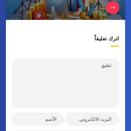
اترك تعليقاً