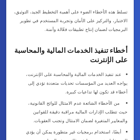
تسلط هذه الأخطاء الضوء على أهمية التخطيط الجيد، التوثيق،
الاختبار، والتركيز على الأمان وتجربة المستخدم في تطوير
البرمجيات لضمان إنتاج تطبيقات فعّالة وآمنة.
أخطاء تنفيذ الخدمات المالية والمحاسبة
على الإنترنت
عند تنفيذ الخدمات المالية والمحاسبة على الإنترنت،
يواجه العديد من المؤسسات تحديات متعددة تؤدي إلى
أخطاء قد تكون لها تداعيات كبيرة.
من الأخطاء الشائعة عدم الامتثال للوائح القانونية،
حيث تتطلب الإدارات المالية مراقبة دقيقة للقوانين
والمعايير المتغيرة لضمان الامتثال وتجنب العقوبات.
أيضًا، استخدام برمجيات غير متطورة يمكن أن يؤدي