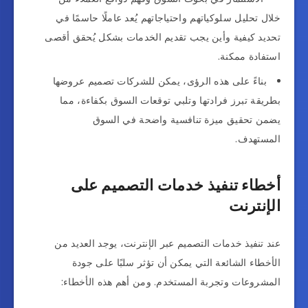
خلال تحليل سلوكياتهم واحتياجاتهم يُعد عاملًا حاسمًا في
تحديد كيفية وأين يجب تقديم الخدمات بشكل يُحقق أقصى
استفادة ممكنة.
بناءً على هذه الرؤى، يمكن للشركات تصميم عروضها
بطريقة تبرز فرادتها وتلبي توقعات السوق بكفاءة، مما
يضمن تحقيق ميزة تنافسية واضحة في السوق
المستهدف.
أخطاء تنفيذ خدمات التصميم على
الإنترنت
عند تنفيذ خدمات التصميم عبر الإنترنت، يوجد العديد من
الأخطاء الشائعة التي يمكن أن تؤثر سلبًا على جودة
المشروعات وتجربة المستخدم. ومن أهم هذه الأخطاء: