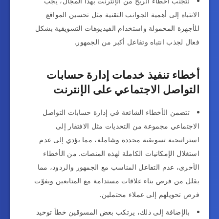
لتجنب اخطاء الربح من الإنترنت بهذا المجال، يجب
الانتباه إلى أهمية الجوانب التقنية مثل تحسين المواقع
للأجهزة المحمولة واستخدام الفيديوهات التسويقية بشكل
فعال لجذب انتباه وتفاعل أكبر من الجمهور.
أخطاء تنفيذ خدمات إدارة حسابات
التواصل الاجتماعي على الإنترنت
تتضمن الأخطاء الشائعة في إدارة حسابات التواصل
الاجتماعي مجموعة من التحديات مثل الافتقار إلى
استراتيجية تسويقية محددة وشاملة، مما يؤدي إلى عدم
استغلال الإمكانيات الكاملة لهذه المنصات. من الأخطاء
الأخرى، عدم التفاعل المناسب مع الجمهور والردود، مما
يقلل من فرص بناء علاقات مستدامة مع المتابعين ويفوّت
فرص تحويلهم إلى عملاء محتملين.
بالإضافة إلى ذلك، يرتكب بعض المسوقين خطأ توحيد