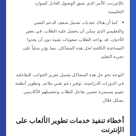
بالإنترنت، الأمر الذي يعيق الوصول العادل للموارد
التعليمية.
كما أن هناك تحديات تشمل ضعف الدعم التقني
والتعليمي الذي يمكن أن يحصل عليه الطلاب. في بعض
الأحيان، قد يواجه الطلاب صعوبات تقنية دون أن يجدوا
المساعدة الكافية لحل هذه المشاكل، مما يؤثر سلباً على
تجربة التعلم.
التوجه نحو حل هذه المشاكل يشمل تعزيز الجوانب التفاعلية
في الدورات الدراسية، توفير دعم تقني ملائم، وتطوير أنظمة
تقييم مستمرة تضمن تفاعل الطلاب وتحصيلهم الأكاديمي
بشكل فعّال.
أخطاء تنفيذ خدمات تطوير الألعاب على
الإنترنت