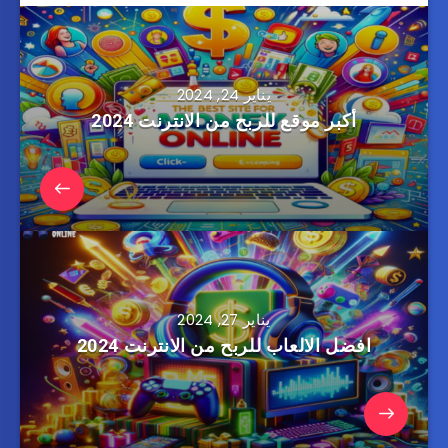
يناير 24, 2024
أكبر موقع للربح من الانترنت 2024
يناير 27, 2024
افضل الالعاب للربح من الانترنت 2024