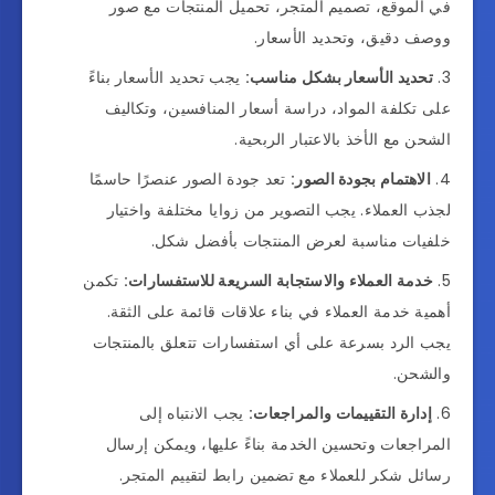
في الموقع، تصميم المتجر، تحميل المنتجات مع صور
ووصف دقيق، وتحديد الأسعار.
تحديد الأسعار بشكل مناسب:
يجب تحديد الأسعار بناءً
على تكلفة المواد، دراسة أسعار المنافسين، وتكاليف
الشحن مع الأخذ بالاعتبار الربحية.
الاهتمام بجودة الصور:
تعد جودة الصور عنصرًا حاسمًا
لجذب العملاء. يجب التصوير من زوايا مختلفة واختيار
خلفيات مناسبة لعرض المنتجات بأفضل شكل.
خدمة العملاء والاستجابة السريعة للاستفسارات:
تكمن
أهمية خدمة العملاء في بناء علاقات قائمة على الثقة.
يجب الرد بسرعة على أي استفسارات تتعلق بالمنتجات
والشحن.
إدارة التقييمات والمراجعات:
يجب الانتباه إلى
المراجعات وتحسين الخدمة بناءً عليها، ويمكن إرسال
رسائل شكر للعملاء مع تضمين رابط لتقييم المتجر.