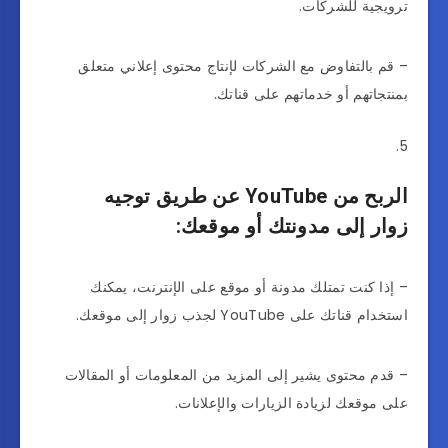
ترويجية للشركات.
– قم بالتفاوض مع الشركات لإنتاج محتوى إعلاني متعلق
بمنتجاتهم أو خدماتهم على قناتك.
الربح من YouTube عن طريق توجيه
زوار إلى مدونتك أو موقعك:
– إذا كنت تمتلك مدونة أو موقع على الإنترنت، يمكنك
استخدام قناتك على YouTube لجذب زوار إلى موقعك.
– قدم محتوى يشير إلى المزيد من المعلومات أو المقالات
على موقعك لزيادة الزيارات والإعلانات.