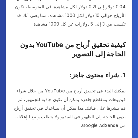
0.04 دولار إلى 0.21 دولار لكل مشاهدة. في المتوسط، تكون
الأرباح حوالي 10 دولار لكل 1000 مشاهدة، مما يعني أنك قد
تكسب من 3 إلى 5 دولارات عن كل 1000 مشاهدة.
كيفية تحقيق أرباح من YouTube بدون
الحاجة إلى التصوير
1. شراء محتوى جاهز:
يمكنك البدء في تحقيق أرباح من YouTube من خلال شراء
فيديوهات ومقاطع جاهزة يمكن أن تكون جاذبة للجمهور، ثم
قم بنشرها على قناتك. هذا يمكن أن يساعدك في تحقيق أرباح
بدون الحاجة إلى الظهور في الفيديو ولا يتطلب وضع الإعلانات
من Google AdSense.