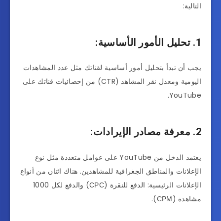
التالية:
1. تحليل الأمور الأساسية:
يجب أن تبدأ بتحليل أمور أساسية لقناتك مثل عدد المشاهدات
اليومية ومعدل نقر المشاهد (CTR) من إحصائيات قناتك على
YouTube.
2. معرفة مصادر الإيرادات:
يعتمد الدخل من YouTube على عوامل متعددة مثل نوع
الإعلانات والمناطق الجغرافية للمشاهدين. هناك اثنان من أنواع
الإعلانات الرئيسية: الدفع للنقرة (СРС) والدفع لكل 1000
مشاهدة (СРМ).