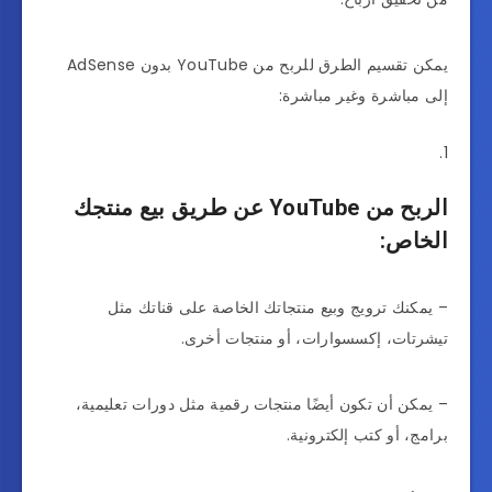
يمكن تقسيم الطرق للربح من YouTube بدون AdSense
إلى مباشرة وغير مباشرة:
الربح من YouTube عن طريق بيع منتجك
الخاص:
– يمكنك ترويج وبيع منتجاتك الخاصة على قناتك مثل
تيشرتات، إكسسوارات، أو منتجات أخرى.
– يمكن أن تكون أيضًا منتجات رقمية مثل دورات تعليمية،
برامج، أو كتب إلكترونية.