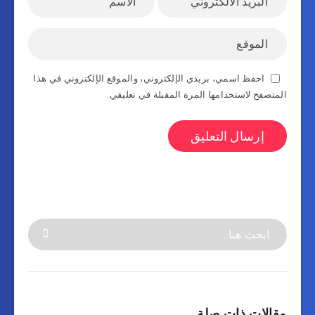
احفظ اسمي، بريدي الإلكتروني، والموقع الإلكتروني في هذا
المتصفح لاستخدامها المرة المقبلة في تعليقي.
مقالات ذات صلة