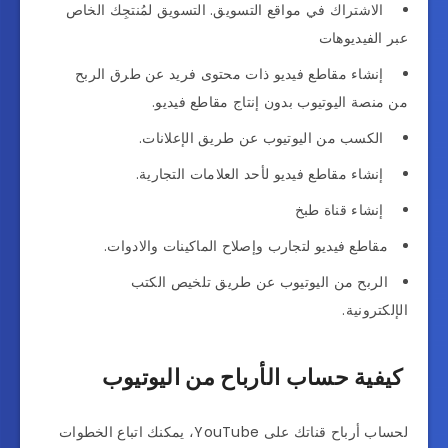
الاشتراك في مواقع التسويق. التسويق لمُنتجِك الخاص
عبر الفيديوهات
إنشاء مقاطع فيديو ذات محتوى فريد عن طرق الربح
من منصة اليوتيوب بدون إنتاج مقاطع فيديو.
الكسب من اليوتيوب عن طريق الإعلانات.
إنشاء مقاطع فيديو لأحد العلامات التجارية.
إنشاء قناة طبخ
مقاطع فيديو لتجارب وإصلاح الماكينات والادوات.
الربح من اليوتيوب عن طريق تلخيص الكتب
الإلكترونية.
كيفية حساب الأرباح من اليوتيوب
لحساب أرباح قناتك على YouTube، يمكنك اتباع الخطوات