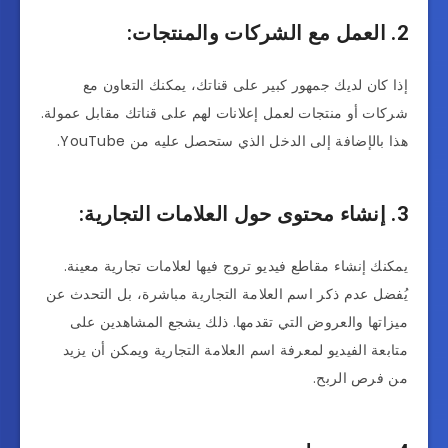
2. العمل مع الشركات والمنتجات:
إذا كان لديك جمهور كبير على قناتك، يمكنك التعاون مع
شركات أو منتجات لعمل إعلانات لهم على قناتك مقابل عمولة.
هذا بالإضافة إلى الدخل الذي ستحصل عليه من YouTube.
3. إنشاء محتوى حول العلامات التجارية:
يمكنك إنشاء مقاطع فيديو تروج فيها لعلامات تجارية معينة.
يُفضل عدم ذكر اسم العلامة التجارية مباشرة، بل التحدث عن
ميزاتها والعروض التي تقدمها. ذلك يشجع المشاهدين على
متابعة الفيديو لمعرفة اسم العلامة التجارية ويمكن أن يزيد
من فرص الربح.