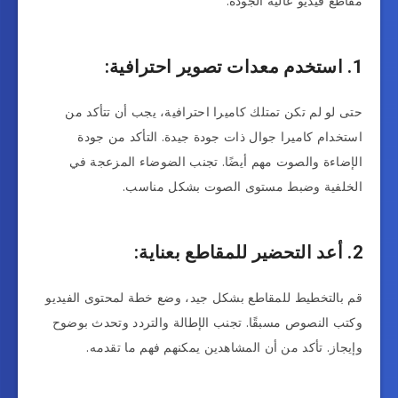
مقاطع فيديو عالية الجودة:
1. استخدم معدات تصوير احترافية:
حتى لو لم تكن تمتلك كاميرا احترافية، يجب أن تتأكد من
استخدام كاميرا جوال ذات جودة جيدة. التأكد من جودة
الإضاءة والصوت مهم أيضًا. تجنب الضوضاء المزعجة في
الخلفية وضبط مستوى الصوت بشكل مناسب.
2. أعد التحضير للمقاطع بعناية:
قم بالتخطيط للمقاطع بشكل جيد، وضع خطة لمحتوى الفيديو
وكتب النصوص مسبقًا. تجنب الإطالة والتردد وتحدث بوضوح
وإيجاز. تأكد من أن المشاهدين يمكنهم فهم ما تقدمه.