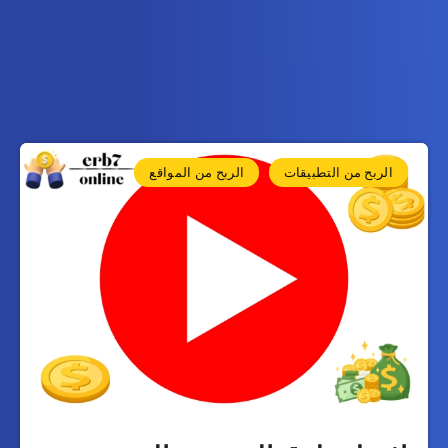
الربح من التطبيقات
الربح من المواقع