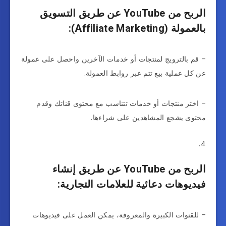
الربح من YouTube عن طريق التسويق
بالعمولة (Affiliate Marketing):
– قم بالترويج لمنتجات أو خدمات الآخرين واحصل على عمولة
عن كل عملية بيع تتم عبر روابط العمولة.
– اختر منتجات أو خدمات تتناسب مع محتوى قناتك وقدم
محتوى يشجع المشاهدين على شراءها.
الربح من YouTube عن طريق إنشاء
فيديوهات دعائية للعلامات التجارية:
– للقنوات الكبيرة والمعروفة، يمكن العمل على فيديوهات