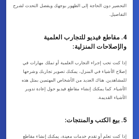
التحضير دون الحاجة إلى الظهور بوجهك ويفضل التحدث لشرح
التفاصيل.
4. مقاطع فيديو للتجارب العلمية
والإصلاحات المنزلية:
إذا كنت تحب إجراء التجارب العلمية أو تملك مهارات في
إصلاح الأشياء في المنزل، يمكنك تصوير تجاربك وشرحها
للمشاهدين. هناك العديد من الأشخاص المهتمين بمثل هذه
الأشياء. كما يمكنك إنشاء مقاطع فيديو حول إعادة تدوير
الأشياء القديمة.
5. بيع الكتب والمنتجات:
إذا كنت تعلم أو تقدم خدمات معينة، يمكنك إنشاء مقاطع