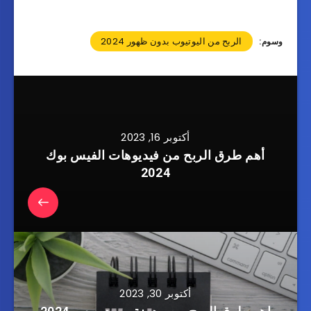
الربح من اليوتيوب بدون ظهور 2024
وسوم:
أكتوبر 16, 2023
أهم طرق الربح من فيديوهات الفيس بوك
2024
أكتوبر 30, 2023