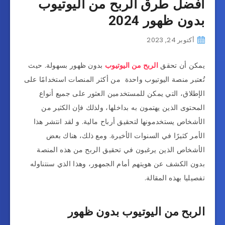
افضل طرق الربح من اليوتيوب
بدون ظهور 2024
أكتوبر 24, 2023
يمكن أن تحقق
الربح من اليوتيوب
بدون ظهور بسهولة. حيث
تُعتبر منصة اليوتيوب واحدة من أكثر المنصات استخدامًا على
الإطلاق، التي يمكن للمستخدمين العثور على جميع أنواع
المحتوى الذين يهتمون به بداخلها، ولذلك فإن الكثير من
الأشخاص يستخدمونها لتحقيق أرباح مالية. و لقد انتشر هذا
الأمر كثيرًا في السنوات الأخيرة. ومع ذلك، هناك بعض
الأشخاص الذين يرغبون في تحقيق الربح من هذه المنصة
بدون الكشف عن هويتهم أمام الجمهور، وهذا الذي سنتناوله
تفصيليا بهذه المقالة.
الربح من اليوتيوب بدون ظهور