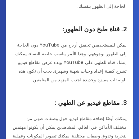
الحاجة إلى الظهور بنفسك.
2. قناة طبخ دون الظهور:
يمكن للمستخدمين تحقيق أرباح من YouTube دون الحاجة
إلى الظهور بوجوههم، وهذا الأمر يناسب خاصة النساء. يمكنك
إنشاء قناة للطهي على YouTube وبدء عرض مقاطع فيديو
تشرح كيفية إعداد وجبات شهية وشهيرة. يجب أن تكون هذه
الوصفات مميزة وجديدة لجذب المزيد من المتابعين.
3. مقاطع فيديو عن الطهي :
يمكنك أيضًا إضافة مقاطع فيديو حول وصفات طهي من
مختلف الأماكن في العالم. المشاهدين يمكن أن يكونوا مهتمين
بتجربة وتذوق وصفات مختلفة. يمكنك تصوير المكونات وعملية