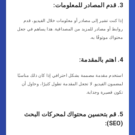
3. قدم المصادر للمعلومات:
إذا كنت تشير إلى مصادر أو معلومات خلال الفيديو، قدم
روابط أو مصادر للمزيد من المصداقية. هذا يساهم في جعل
محتواك موثوقًا به.
4. اهتم بالمقدمة:
استخدم مقدمة مصممة بشكل احترافي إذا كان ذلك مناسبًا
لمضمون الفيديو. لا تجعل المقدمة تطول كثيرًا، وحاول أن
تكون قصيرة وجذابة.
5. قم بتحسين محتواك لمحركات البحث
(SEO):