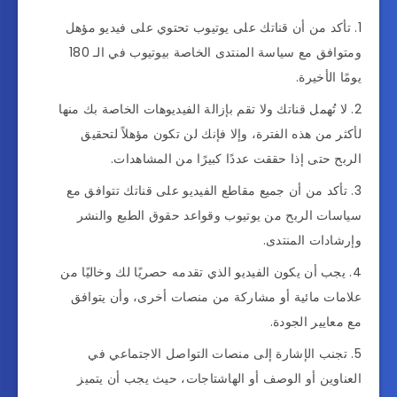
تأكد من أن قناتك على يوتيوب تحتوي على فيديو مؤهل
ومتوافق مع سياسة المنتدى الخاصة بيوتيوب في الـ 180
يومًا الأخيرة.
لا تُهمل قناتك ولا تقم بإزالة الفيديوهات الخاصة بك منها
لأكثر من هذه الفترة، وإلا فإنك لن تكون مؤهلاً لتحقيق
الربح حتى إذا حققت عددًا كبيرًا من المشاهدات.
تأكد من أن جميع مقاطع الفيديو على قناتك تتوافق مع
سياسات الربح من يوتيوب وقواعد حقوق الطبع والنشر
وإرشادات المنتدى.
يجب أن يكون الفيديو الذي تقدمه حصريًا لك وخاليًا من
علامات مائية أو مشاركة من منصات أخرى، وأن يتوافق
مع معايير الجودة.
تجنب الإشارة إلى منصات التواصل الاجتماعي في
العناوين أو الوصف أو الهاشتاجات، حيث يجب أن يتميز