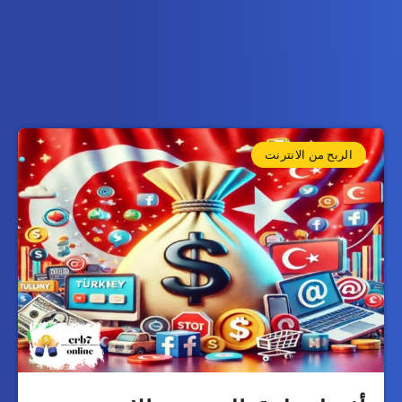
الربح من الانترنت