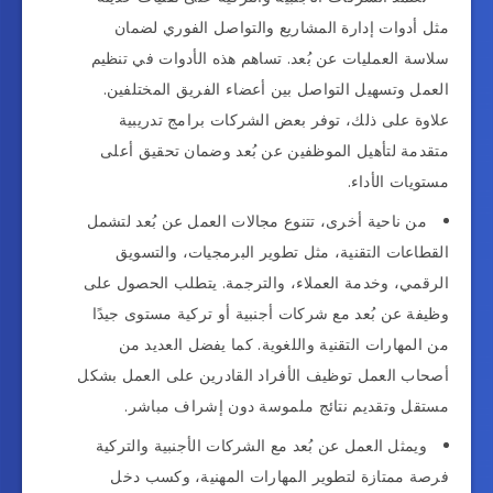
مثل أدوات إدارة المشاريع والتواصل الفوري لضمان
سلاسة العمليات عن بُعد. تساهم هذه الأدوات في تنظيم
العمل وتسهيل التواصل بين أعضاء الفريق المختلفين.
علاوة على ذلك، توفر بعض الشركات برامج تدريبية
متقدمة لتأهيل الموظفين عن بُعد وضمان تحقيق أعلى
مستويات الأداء.
من ناحية أخرى، تتنوع مجالات العمل عن بُعد لتشمل
القطاعات التقنية، مثل تطوير البرمجيات، والتسويق
الرقمي، وخدمة العملاء، والترجمة. يتطلب الحصول على
وظيفة عن بُعد مع شركات أجنبية أو تركية مستوى جيدًا
من المهارات التقنية واللغوية. كما يفضل العديد من
أصحاب العمل توظيف الأفراد القادرين على العمل بشكل
مستقل وتقديم نتائج ملموسة دون إشراف مباشر.
ويمثل العمل عن بُعد مع الشركات الأجنبية والتركية
فرصة ممتازة لتطوير المهارات المهنية، وكسب دخل