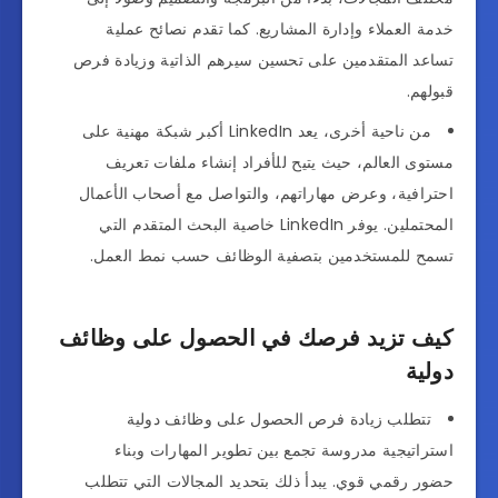
خدمة العملاء وإدارة المشاريع. كما تقدم نصائح عملية
تساعد المتقدمين على تحسين سيرهم الذاتية وزيادة فرص
قبولهم.
من ناحية أخرى، يعد LinkedIn أكبر شبكة مهنية على
مستوى العالم، حيث يتيح للأفراد إنشاء ملفات تعريف
احترافية، وعرض مهاراتهم، والتواصل مع أصحاب الأعمال
المحتملين. يوفر LinkedIn خاصية البحث المتقدم التي
تسمح للمستخدمين بتصفية الوظائف حسب نمط العمل.
كيف تزيد فرصك في الحصول على وظائف
دولية
تتطلب زيادة فرص الحصول على وظائف دولية
استراتيجية مدروسة تجمع بين تطوير المهارات وبناء
حضور رقمي قوي. يبدأ ذلك بتحديد المجالات التي تتطلب