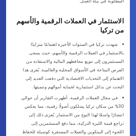
المطلوبة في بيئة العمل.
الاستثمار في العملات الرقمية والأسهم
من تركيا
شهدت تركيا في السنوات الأخيرة اهتمامًا متزايدًا
بالاستثمار في العملات الرقمية والأسهم، حيث يسعى
المستثمرون إلى تنويع محافظهم المالية والاستفادة من
الفرص المتاحة في الأسواق المحلية والعالمية. يُعزى هذا
الاهتمام إلى التحديات الاقتصادية التي دفعت العديد إلى
البحث عن بدائل استثمارية لحماية أموالهم وتنميتها.
في مجال العملات الرقمية، أظهرت التقارير أن حوالي
30% من سكان تركيا يمتلكون أصولًا رقمية، مما يعكس
انتشارًا واسعًا لهذا النوع من الاستثمار. يُعزى ذلك إلى
تراجع قيمة الليرة التركية، مما دفع المستثمرين إلى
اللجوء إلى البيتكوين والعملات المستقرة كوسيلة للحفاظ