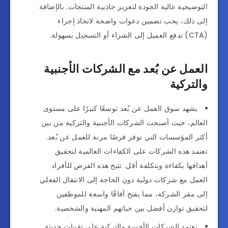
التوضيحية عالية الجودة لتعزيز جاذبية المنتجات. بالإضافة
إلى ذلك، يجب تضمين دعوات واضحة لاتخاذ إجراء
(CTA) تدفع العميل إلى الشراء أو التسجيل بسهولة.
العمل عن بُعد مع الشركات الأجنبية
والتركية
يشهد سوق العمل عن بُعد توسعًا كبيرًا على مستوى
العالم، حيث أصبحت الشركات الأجنبية والتركية من بين
أكثر المؤسسات التي توفر فرصًا مرنة للعمل عن بُعد.
تعتمد هذه الشركات على الكفاءات العالمية لتحقيق
أهدافها بكفاءة وبتكلفة أقل. تتيح هذه الفرص للأفراد
العمل مع شركات دولية دون الحاجة إلى الانتقال الفعلي
إلى مقر الشركة، مما يفتح آفاقًا واسعة للموظفين
لتحقيق توازن أفضل بين حياتهم المهنية والشخصية.
تعتمد الشركات الأجنبية والتركية على تقنيات حديثة