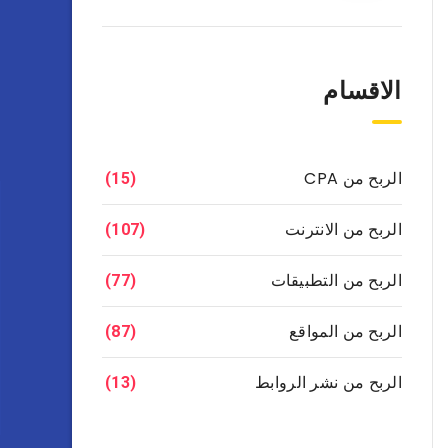
الاقسام
الربح من CPA
(15)
الربح من الانترنت
(107)
الربح من التطبيقات
(77)
الربح من المواقع
(87)
الربح من نشر الروابط
(13)