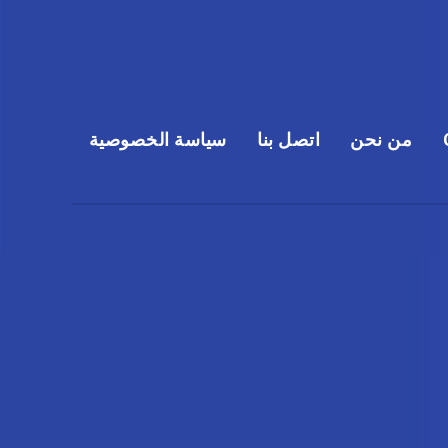
من نحن
اتصل بنا
سياسة الخصوصية