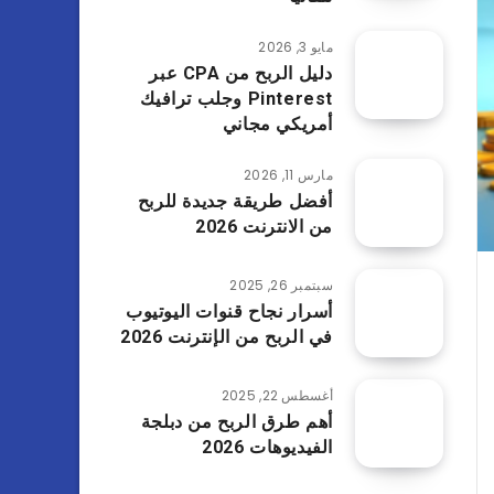
مايو 3, 2026
دليل الربح من CPA عبر
Pinterest وجلب ترافيك
أمريكي مجاني
مارس 11, 2026
أفضل طريقة جديدة للربح
من الانترنت 2026
سبتمبر 26, 2025
أسرار نجاح قنوات اليوتيوب
في الربح من الإنترنت 2026
أغسطس 22, 2025
أهم طرق الربح من دبلجة
الفيديوهات 2026