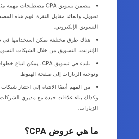
يتضمن تسويق CPA مصطلحات
تحويل، والعائد مقابل النقرة. فهم هذه ال
التسويق الإلكتروني.
الإنترنت، التسويق من خلال الشبكات التسويقي
للبدء في تسويق CPA، يمك
وتوجيه الزيارات إلى صفحة الهبوط.
وكذلك بناء علاقات جيدة مع مديري الشركات 
الزيارات.
ما هي عروض CPA؟