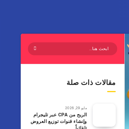
مقالات ذات صلة
مايو 29, 2026
الربح من CPA عبر تليجرام
وإنشاء قنوات توزيع العروض
تلقائياً