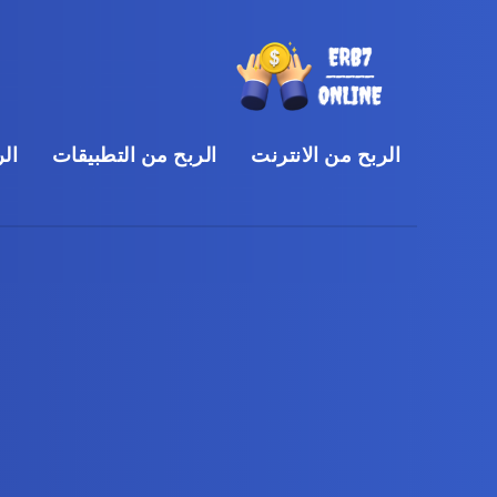
الربح من الانترنت
الربح من التطبيقات
الر