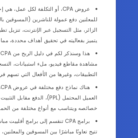
عروض CPA، أو التكلفة لكل عمل، 
للمعلنين دفع عمولة للناشرين (المسوقين با
الزائر، مثل التسجيل عبر الإنترنت، تنزيل تطب
يتميز بفعاليته في تحقيق أهداف محددة، مما 
مشاهدة مقاطع فيديو، ملء استبيانات، التسجيل
التطبيقات، وغيرها من الأفعال التي تسهم في
خصائصه ويتناسب مع أنواع مختلفة من الحملا
تتيح تعاونًا مباشرًا بين المسوقين والمعلنين