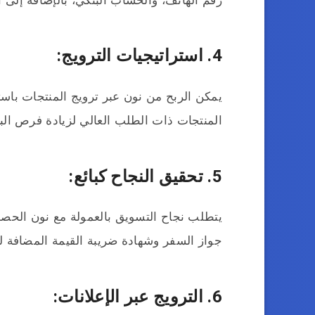
4. استراتيجيات الترويج:
يمكن الربح من نون عبر ترويج المنتجات باس
المنتجات ذات الطلب العالي لزيادة فرص البي
5. تحقيق النجاح كبائع:
يتطلب نجاح التسويق بالعمولة مع نون الحص
جواز السفر وشهادة ضريبة القيمة المضافة ل
6. الترويج عبر الإعلانات: