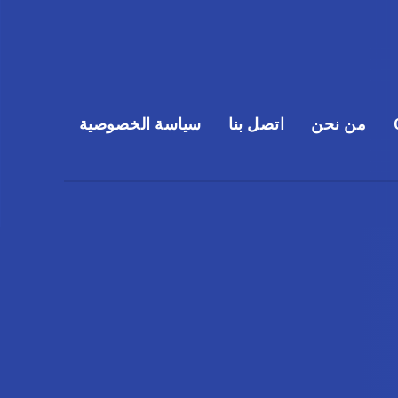
من نحن
اتصل بنا
سياسة الخصوصية