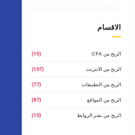
الاقسام
الربح من CPA
(15)
الربح من الانترنت
(107)
الربح من التطبيقات
(77)
الربح من المواقع
(87)
الربح من نشر الروابط
(13)