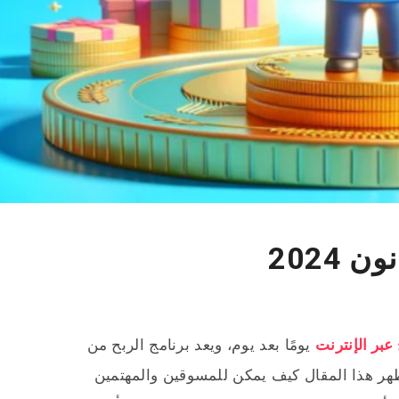
2024
 عبر الإنترنت
يومًا بعد يوم، ويعد برنامج الربح من
ظهر هذا المقال كيف يمكن للمسوقين والمهتمين