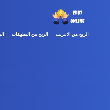
الربح من الانترنت
الربح من التطبيقات
الر