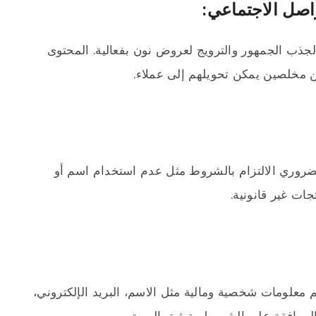
لجذب الجمهور والترويج لعروض نون بفعالية. المحتوى
ن مخلصين يمكن تحويلهم إلى عملاء.
لضروري الالتزام بالشروط مثل عدم استخدام اسم أو
ات غير قانونية.
معلومات شخصية ومالية مثل الاسم، البريد الإلكتروني،
الموافقة على الشروط وتوثيق الهوية.