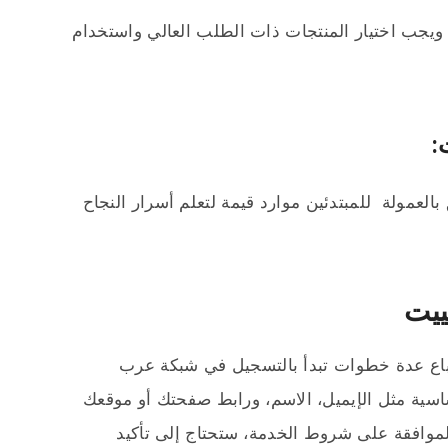
، ويجب اختيار المنتجات ذات الطلب العالي واستخدام
لعمولة للمبتدئين موارد قيمة لتعلم أسرار النجاح
ييت
تباع عدة خطوات تبدأ بالتسجيل في شبكة عرب
اسية مثل الإيميل، الاسم، ورابط صفحتك أو موقعك
الموافقة على شروط الخدمة، ستحتاج إلى تأكيد