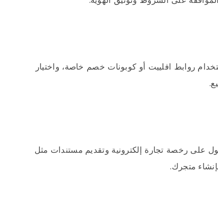
تخدام روابط افلييت أو كوبونات خصم خاصة، واختيار
ع.
ول على رخصة تجارة إلكترونية وتقديم مستندات مثل
إنشاء متجرك.